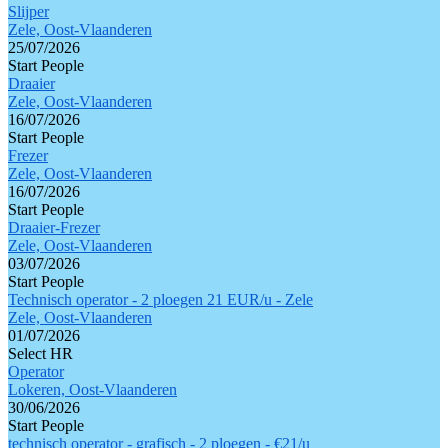
Slijper
Zele, Oost-Vlaanderen
25/07/2026
Start People
Draaier
Zele, Oost-Vlaanderen
16/07/2026
Start People
Frezer
Zele, Oost-Vlaanderen
16/07/2026
Start People
Draaier-Frezer
Zele, Oost-Vlaanderen
03/07/2026
Start People
Technisch operator - 2 ploegen 21 EUR/u - Zele
Zele, Oost-Vlaanderen
01/07/2026
Select HR
Operator
Lokeren, Oost-Vlaanderen
30/06/2026
Start People
technisch operator - grafisch - 2 ploegen - €21/u