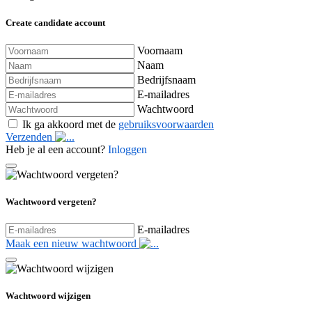
Create candidate account
Voornaam
Naam
Bedrijfsnaam
E-mailadres
Wachtwoord
Ik ga akkoord met de
gebruiksvoorwaarden
Verzenden
Heb je al een account?
Inloggen
Wachtwoord vergeten?
E-mailadres
Maak een nieuw wachtwoord
Wachtwoord wijzigen