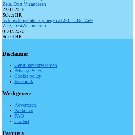
Zele, Oost-Vlaanderen
23/07/2026
Select HR
technisch operator 2 ploegen 21.98 EUR/u Zele
Zele, Oost-Vlaanderen
01/07/2026
Select HR
Disclaimer
Gebruiksvoorwaarden
Privacy Policy
Cookie policy
Facebook
Werkgevers
Adverteren
Pakketten
FAQ
Contact
Partners